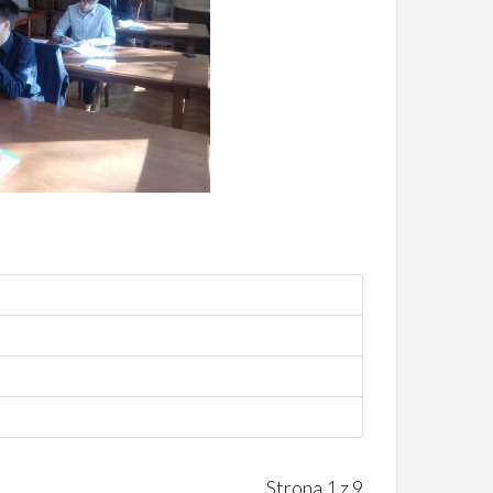
Strona 1 z 9